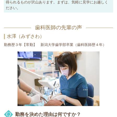
得られるものが沢山あります。まずは、気軽に見学にお越しく
ださい。
歯科医師の先輩の声
水澤（みずさわ）
勤務歴３年【常勤】 新潟大学歯学部卒業（歯科医師歴４年）
勤務を決めた理由は何ですか？