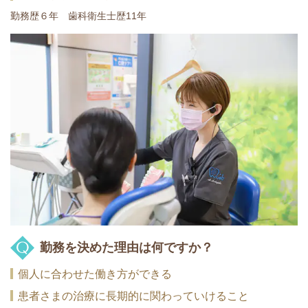
勤務歴６年 歯科衛生士歴11年
勤務を決めた理由は何ですか？
個人に合わせた働き方ができる
患者さまの治療に長期的に関わっていけること