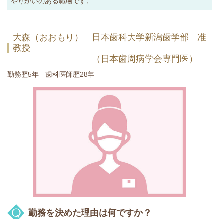
やりがいのある職場です。
大森（おおもり） 日本歯科大学新潟歯学部 准
教授
（日本歯周病学会専門医）
勤務歴5年 歯科医師歴28年
勤務を決めた理由は何ですか？