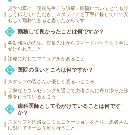
見学の際に、院長先生自ら診療・医院についてとても詳
しく伝えていただき、スタッフにも丁寧に接していて安
心して勤務できると思ったからです
勤務して良かったことは何ですか？
各勤務医の先生、院長先生からフィードバックを丁寧に
受けられること
診療に対してマニュアルがあること
医院の良いところは何ですか？
スタッフの皆さんが優しく明るいところ
丁寧なカウンセリングを通じて患者さんに寄り添った診
療を行っているところ
歯科医師として心がけていることは何です
か？
スタッフと円滑なコミュニケーションをとり、患者さん
に対してチーム医療を行うこと。