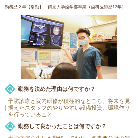
勤務歴２年【常勤】 鶴見大学歯学部卒業（歯科医師歴12年）
勤務を決めた理由は何ですか？
予防診療と院内研修が積極的なところ、将来を見
据えたスタッフのやりやすい設備投資、環境作り
を行っていること
勤務して良かったことは何ですか？