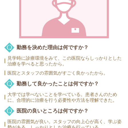
勤務を決めた理由は何ですか？
見学時に診療環境をみて、この医院ならしっかりとした
治療を学べると思ったから。
医院とスタッフの雰囲気がすごく良かったから。
勤務して良かったことは何ですか？
大学では学べないことを学べている。患者さんのため
に、合理的に治療を行う必要性や方法を理解できた。
医院の良いところは何ですか？
医院の雰囲気が良い。スタッフの向上心が高く、学ぶ姿
勢がある。しっかりとした治療を行っている。