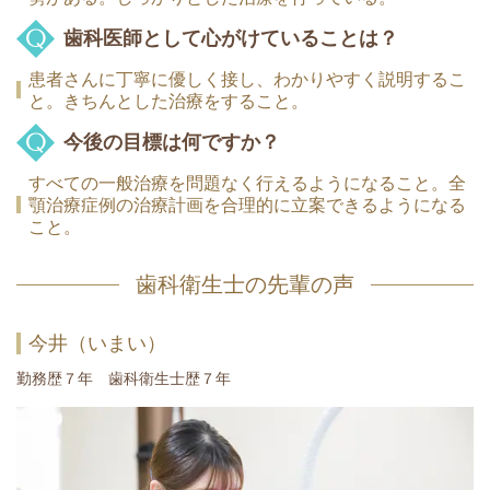
歯科医師として心がけていることは？
患者さんに丁寧に優しく接し、わかりやすく説明するこ
と。きちんとした治療をすること。
今後の目標は何ですか？
すべての一般治療を問題なく行えるようになること。全
顎治療症例の治療計画を合理的に立案できるようになる
こと。
歯科衛生士の先輩の声
今井（いまい）
勤務歴７年 歯科衛生士歴７年