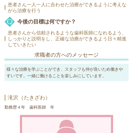
患者さん一人一人に合わせた治療ができるように考えな
がら治療を行う
今後の目標は何ですか？
患者さんから信頼されるような歯科医師になれるよう、
しっかりと説明をし、正確な治療ができるよう日々精進
していきたい
求職者の方へのメッセージ
様々な治療を学ぶことができ、スタッフも仲が良いため働きや
すいです。一緒に働けることを楽しみにしています。
滝沢（たきざわ）
勤務歴４年 歯科医師 年