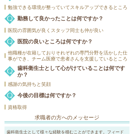
勉強できる環境が整っていてスキルアップできるところ
勤務して良かったことは何ですか？
医院の雰囲気が良くスタッフ同士も仲が良い
医院の良いところは何ですか？
他職種が在籍しておりそれぞれの専門分野を活かした仕
事ができ、チーム医療で患者さんを支援しているところ
歯科衛生士として心がけていることは何です
か？
感謝の気持ちと笑顔
今後の目標は何ですか？
資格取得
求職者の方へのメッセージ
歯科衛生士として様々な経験を積むことができます。フィード