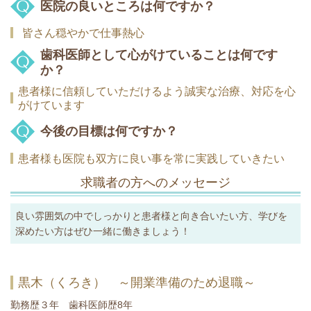
医院の良いところは何ですか？
皆さん穏やかで仕事熱心
歯科医師として心がけていることは何です
か？
患者様に信頼していただけるよう誠実な治療、対応を心
がけています
今後の目標は何ですか？
患者様も医院も双方に良い事を常に実践していきたい
求職者の方へのメッセージ
良い雰囲気の中でしっかりと患者様と向き合いたい方、学びを
深めたい方はぜひ一緒に働きましょう！
黒木（くろき） ～開業準備のため退職～
勤務歴３年 歯科医師歴8年