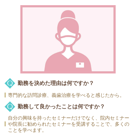
勤務を決めた理由は何ですか？
専門的な訪問診療、義歯治療を学べると感じたから。
勤務して良かったことは何ですか？
自分の興味を持ったセミナーだけでなく、院内セミナー
や院長に勧められたセミナーを受講することで、多くの
ことを学べます。