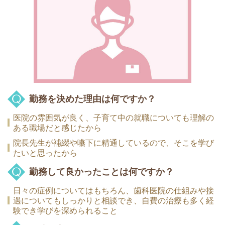
勤務を決めた理由は何ですか？
医院の雰囲気が良く、子育て中の就職についても理解の
ある職場だと感じたから
院長先生が補綴や嚥下に精通しているので、そこを学び
たいと思ったから
勤務して良かったことは何ですか？
日々の症例についてはもちろん、歯科医院の仕組みや接
遇についてもしっかりと相談でき、自費の治療も多く経
験でき学びを深められること