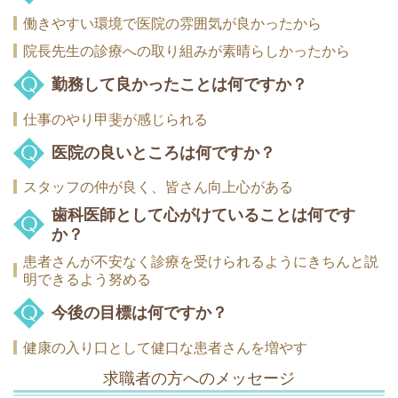
働きやすい環境で医院の雰囲気が良かったから
院長先生の診療への取り組みが素晴らしかったから
勤務して良かったことは何ですか？
仕事のやり甲斐が感じられる
医院の良いところは何ですか？
スタッフの仲が良く、皆さん向上心がある
歯科医師として心がけていることは何です
か？
患者さんが不安なく診療を受けられるようにきちんと説
明できるよう努める
今後の目標は何ですか？
健康の入り口として健口な患者さんを増やす
求職者の方へのメッセージ