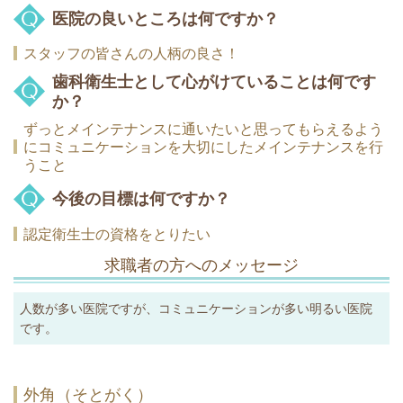
医院の良いところは何ですか？
スタッフの皆さんの人柄の良さ！
歯科衛生士として心がけていることは何です
か？
ずっとメインテナンスに通いたいと思ってもらえるよう
にコミュニケーションを大切にしたメインテナンスを行
うこと
今後の目標は何ですか？
認定衛生士の資格をとりたい
求職者の方へのメッセージ
人数が多い医院ですが、コミュニケーションが多い明るい医院
です。
外角（そとがく）