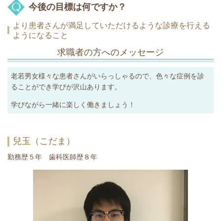
今後の目標は何ですか？
より患者さんが満足していただけるような診療を行える
ようになること
求職者の方へのメッセージ
老若男女様々な患者さんがいらっしゃるので、色々な症例を診
ることができ学びが沢山あります。
学びながら一緒に楽しく働きましょう！
兒玉（こだま）
勤務歴５年 歯科医師歴８年