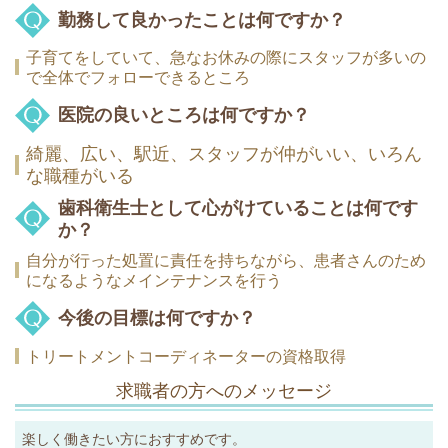
勤務して良かったことは何ですか？
子育てをしていて、急なお休みの際にスタッフが多いの
で全体でフォローできるところ
医院の良いところは何ですか？
綺麗、広い、駅近、スタッフが仲がいい、いろん
な職種がいる
歯科衛生士として心がけていることは何です
か？
自分が行った処置に責任を持ちながら、患者さんのため
になるようなメインテナンスを行う
今後の目標は何ですか？
トリートメントコーディネーターの資格取得
求職者の方へのメッセージ
楽しく働きたい方におすすめです。