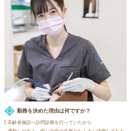
勤務を決めた理由は何ですか？
高齢者施設へ訪問診療を行っていたから