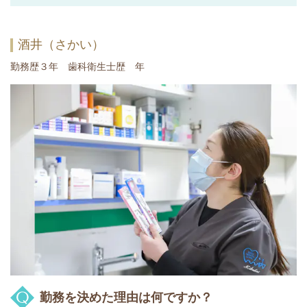
酒井（さかい）
勤務歴３年 歯科衛生士歴 年
勤務を決めた理由は何ですか？