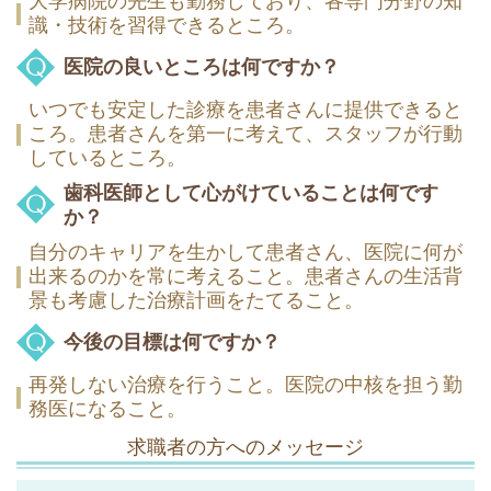
大学病院の先生も勤務しており、各専門分野の知
識・技術を習得できるところ。
医院の良いところは何ですか？
いつでも安定した診療を患者さんに提供できると
ころ。患者さんを第一に考えて、スタッフが行動
しているところ。
歯科医師として心がけていることは何です
か
？
自分のキャリアを生かして患者さん、医院に何が
出来るのかを常に考えること。患者さんの生活背
景も考慮した治療計画をたてること。
今後の目標は何ですか？
再発しない治療を行うこと。医院の中核を担う勤
務医になること。
求職者の方へのメッセージ