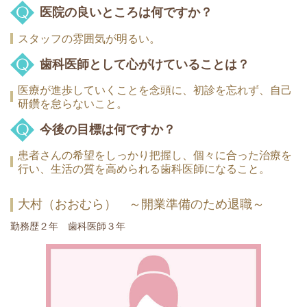
医院の良いところは何ですか？
スタッフの雰囲気が明るい。
歯科医師として心がけていることは？
医療が進歩していくことを念頭に、初診を忘れず、自己
研鑽を怠らないこと。
今後の目標は何ですか？
患者さんの希望をしっかり把握し、個々に合った治療を
行い、生活の質を高められる歯科医師になること。
大村（おおむら）
～開業準備のため退職～
勤務歴２年 歯科医師３年