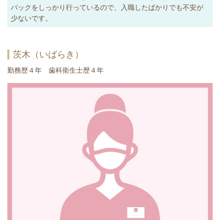
バックをしっかり行っているので、入職したばかりでも不安が
少ないです。
茨木（いばらき）
勤務歴４年 歯科衛生士歴４年