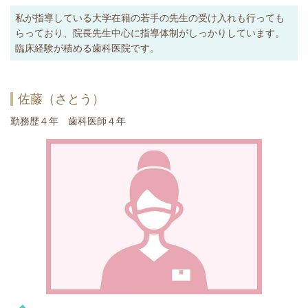
私が指導している大学在籍の若手の先生の受け入れも行っても
らっており、院長先生中心に指導体制がしっかりしています。
臨床経験が積める歯科医院です。
佐藤（さとう）
勤務歴４年 歯科医師４年