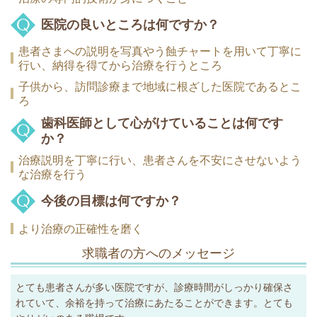
医院の良いところは何ですか？
患者さまへの説明を写真やう蝕チャートを用いて丁寧に
行い、納得を得てから治療を行うところ
子供から、訪問診療まで地域に根ざした医院であるとこ
ろ
歯科医師として心がけていることは何です
か？
治療説明を丁寧に行い、患者さんを不安にさせないよう
な治療を行う
今後の目標は何ですか？
より治療の正確性を磨く
求職者の方へのメッセージ
とても患者さんが多い医院ですが、診療時間がしっかり確保さ
れていて、余裕を持って治療にあたることができます。とても