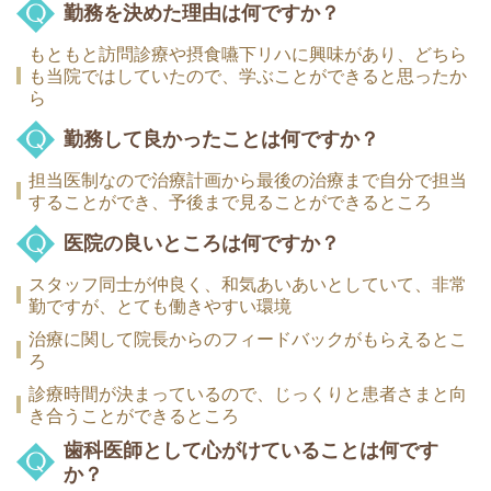
勤務を決めた理由は何ですか？
もともと訪問診療や摂食嚥下リハに興味があり、どちら
も当院ではしていたので、学ぶことができると思ったか
ら
勤務して良かったことは何ですか？
担当医制なので治療計画から最後の治療まで自分で担当
することができ、予後まで見ることができるところ
医院の良いところは何ですか？
スタッフ同士が仲良く、和気あいあいとしていて、非常
勤ですが、とても働きやすい環境
治療に関して院長からのフィードバックがもらえるとこ
ろ
診療時間が決まっているので、じっくりと患者さまと向
き合うことができるところ
歯科医師として心がけていることは何です
か？