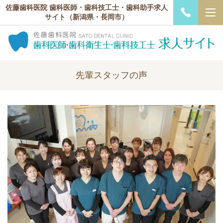
佐藤歯科医院 歯科医師・歯科技工士・歯科助手求人
サイト（新潟県・長岡市）
先輩スタッフの声