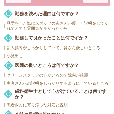
勤務を決めた理由は何ですか？
見学をした際にスタッフの皆さんが優しく説明をしてく
れてとても雰囲気が良かったから
勤務して良かったことは何ですか？
新人指導がしっかりしていて、皆さん優しいところ
小見出し
医院の良いところは何ですか？
クリーンスタッフの方がいるので院内が綺麗
患者さんへの説明をしっかりするようにしているところ
歯科衛生士として心がけていることは何です
か？
患者さんに寄り添った対応と説明