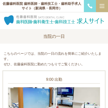
佐藤歯科医院 歯科医師・歯科技工士・歯科助手求人
サイト（新潟県・長岡市）
当院の一日
こちらのページでは、当院の一日の流れを簡単にご紹介いたしま
す。
ぜひ、佐藤歯科医院に勤めたつもりでご覧ください。
9:00 出勤