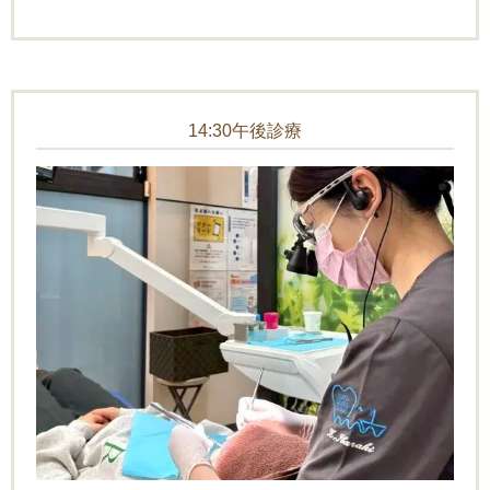
14:30午後診療