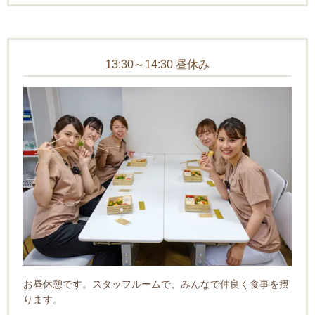
13:30～14:30 昼休み
お昼休憩です。スタッフルームで、みんなで仲良く食事を摂
ります。