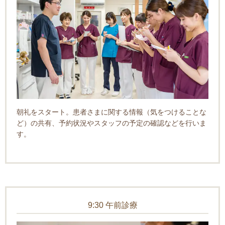
朝礼をスタート。患者さまに関する情報（気をつけることな
ど）の共有、予約状況やスタッフの予定の確認などを行いま
す。
9:30 午前診療