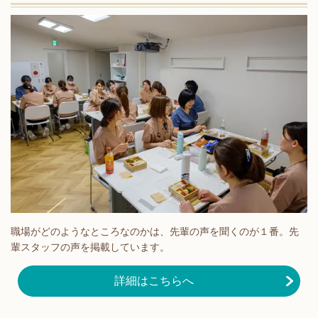
職場がどのようなところなのかは、先輩の声を聞くのが１番。先
輩スタッフの声を掲載しています。
詳細はこちらへ