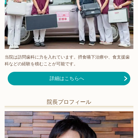
当院は訪問歯科に力を入れています。摂食嚥下治療や、食支援歯
科などの経験を積むことが可能です。
詳細はこちらへ
院長プロフィール