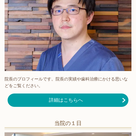
院長のプロフィールです。院長の実績や歯科治療にかける思いな
どをご覧ください。
詳細はこちらへ
当院の１日