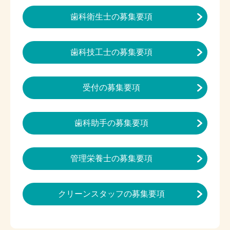
歯科衛生士の募集要項
歯科技工士の募集要項
受付の募集要項
歯科助手の募集要項
管理栄養士の募集要項
クリーンスタッフの募集要項