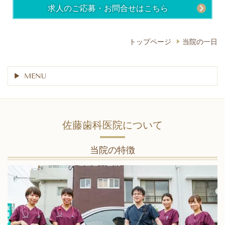
求人のご応募・お問合せはこちら
トップページ
当院の一日
MENU
佐藤歯科医院について
当院の特徴