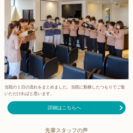
当院の１日の流れをまとめました。当院に勤務したつもりでご覧
いただければと思います。
詳細はこちらへ
先輩スタッフの声