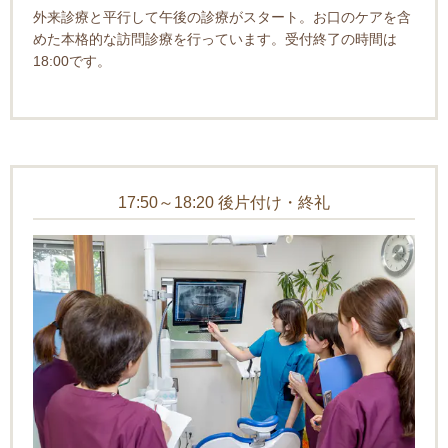
外来診療と平行して午後の診療がスタート。お口のケアを含
めた本格的な訪問診療を行っています。受付終了の時間は
18:00です。
17:50～18:20 後片付け・終礼