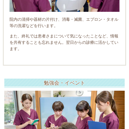
院内の清掃や器材の片付け、消毒・滅菌、エプロン・タオル
等の洗濯などを行います。
また、終礼では患者さまについて気になったことなど、情報
を共有することも忘れません。翌日からの診療に活かしてい
ます。
勉強会・イベント