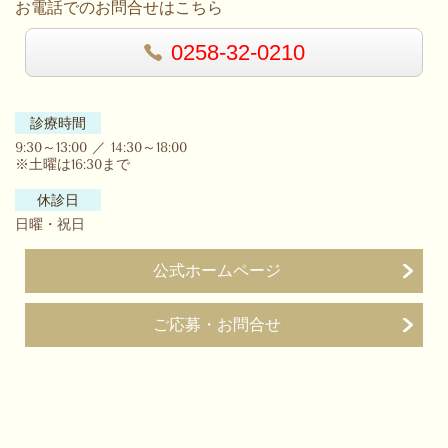
お電話でのお問合せはこちら
0258-32-0210
診療時間
9:30～13:00 ／ 14:30～18:00
※土曜は16:30まで
休診日
日曜・祝日
公式ホームページ
ご応募・お問合せ