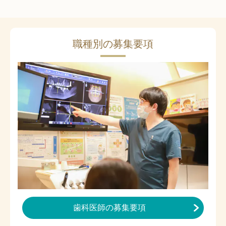
職種別の募集要項
歯科医師の募集要項