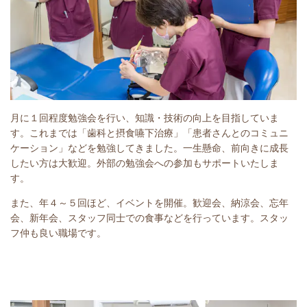
月に１回程度勉強会を行い、知識・技術の向上を目指していま
す。これまでは「歯科と摂食嚥下治療」「患者さんとのコミュニ
ケーション」などを勉強してきました。一生懸命、前向きに成長
したい方は大歓迎。外部の勉強会への参加もサポートいたしま
す。
また、年４～５回ほど、イベントを開催。歓迎会、納涼会、忘年
会、新年会、スタッフ同士での食事などを行っています。スタッ
フ仲も良い職場です。