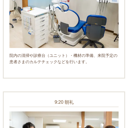
院内の清掃や診療台（ユニット）・機材の準備、来院予定の
患者さまのカルテチェックなどを行います。
9:20 朝礼